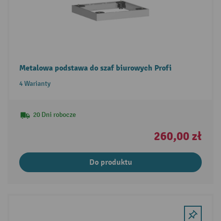
Metalowa podstawa do szaf biurowych Profi
4 Warianty
20 Dni robocze
260,00 zł
Do produktu