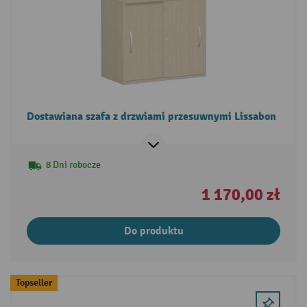
Dostawiana szafa z drzwiami przesuwnymi Lissabon
8 Dni robocze
1 170,00 zł
Do produktu
Topseller