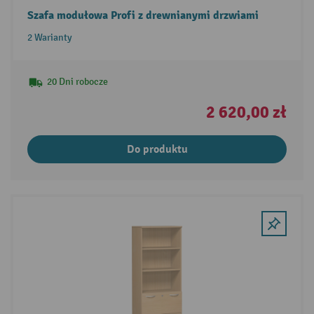
Szafa modułowa Profi z drewnianymi drzwiami
2 Warianty
20 Dni robocze
2 620,00 zł
Do produktu