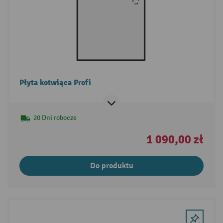
Płyta kotwiąca Profi
20 Dni robocze
1 090,00 zł
Do produktu