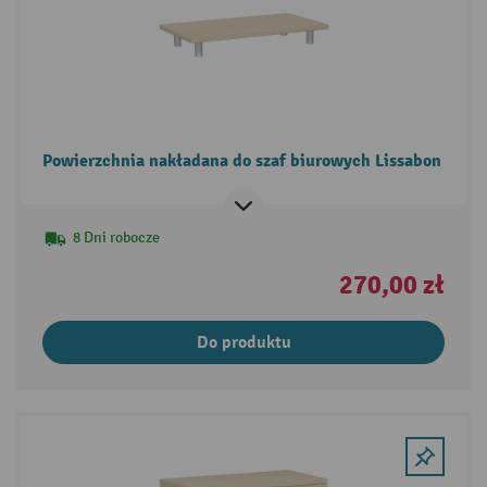
Powierzchnia nakładana do szaf biurowych Lissabon
8 Dni robocze
270,00 zł
Do produktu