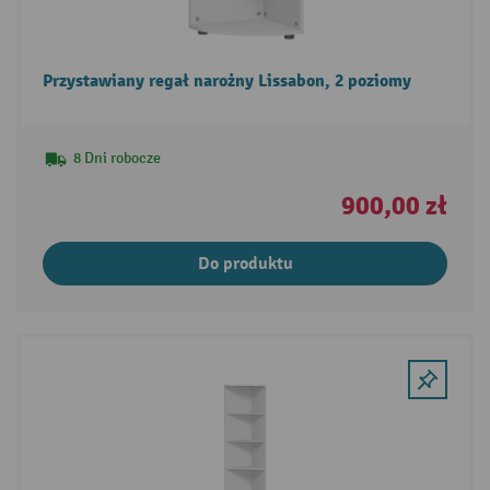
Przystawiany regał narożny Lissabon, 2 poziomy
8 Dni robocze
900,00 zł
Do produktu