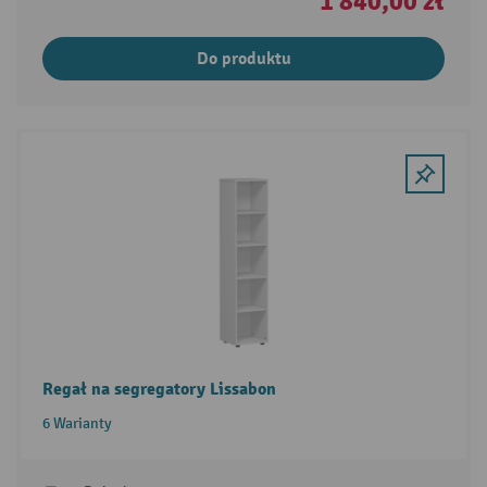
1 840,00 zł
Do produktu
Regał na segregatory Lissabon
6 Warianty