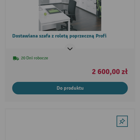
Dostawiana szafa z roletą poprzeczną Profi
20 Dni robocze
2 600,00 zł
Do produktu