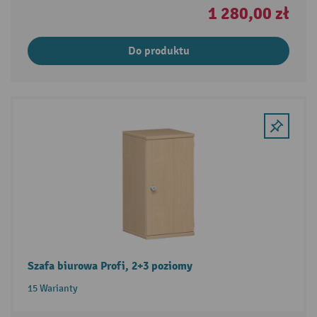
1 280,00 zł
Do produktu
Szafa biurowa Profi, 2+3 poziomy
15 Warianty