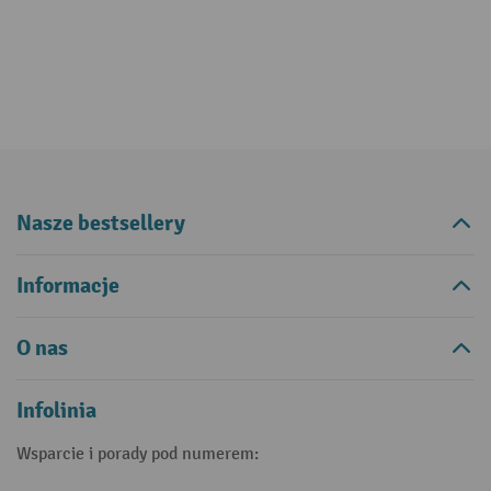
Nasze bestsellery
Informacje
O nas
Infolinia
Wsparcie i porady pod numerem: