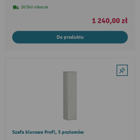
20 Dni robocze
1 240,00 zł
Do produktu
Szafa biurowa Profi, 5 poziomów