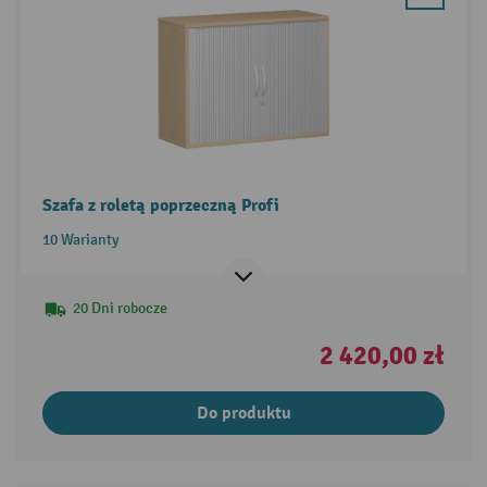
Szafa z roletą poprzeczną Profi
10 Warianty
20 Dni robocze
2 420,00 zł
Do produktu