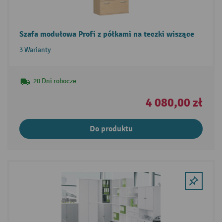
Szafa modułowa Profi z półkami na teczki wiszące
3 Warianty
20 Dni robocze
4 080,00 zł
Do produktu