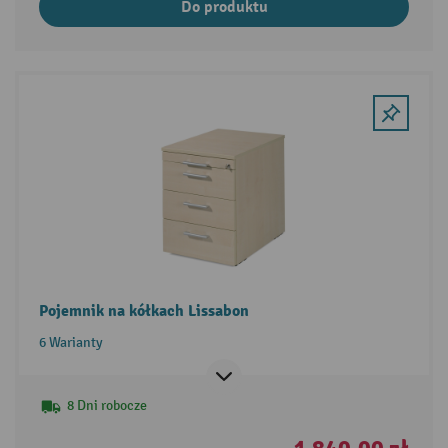
Do produktu
Pojemnik na kółkach Lissabon
6 Warianty
8 Dni robocze