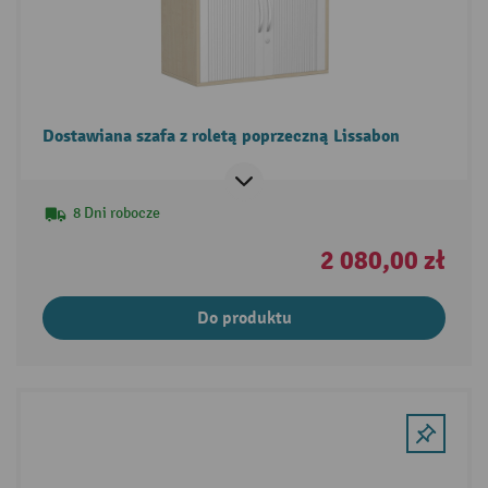
Dostawiana szafa z roletą poprzeczną Lissabon
8 Dni robocze
2 080,00 zł
Do produktu