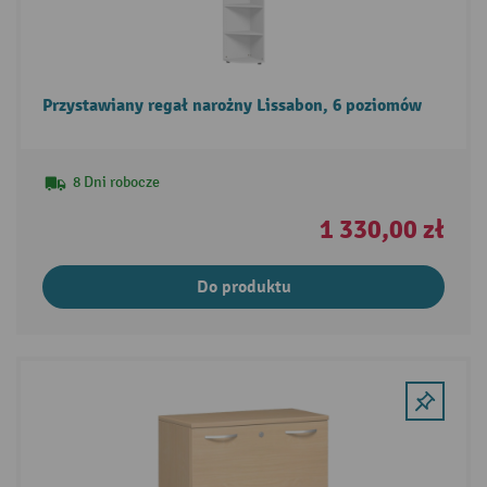
Przystawiany regał narożny Lissabon, 6 poziomów
8 Dni robocze
1 330,00 zł
Do produktu