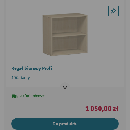
Regał biurowy Profi
5 Warianty
20 Dni robocze
1 050,00 zł
Do produktu