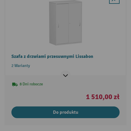
Szafa z drzwiami przesuwnymi Lissabon
2 Warianty
8 Dni robocze
1 510,00 zł
Do produktu