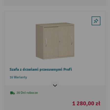
Szafa z drzwiami przesuwnymi Profi
16 Warianty
20 Dni robocze
1 280,00 zł