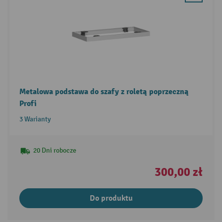
Metalowa podstawa do szafy z roletą poprzeczną
Profi
3 Warianty
20 Dni robocze
300,00 zł
Do produktu