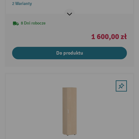
2 Warianty
8 Dni robocze
1 600,00 zł
Do produktu