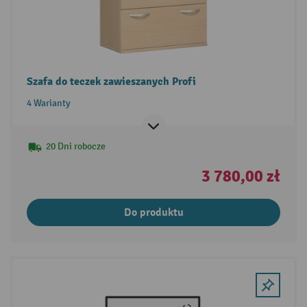
Szafa do teczek zawieszanych Profi
4 Warianty
20 Dni robocze
3 780,00 zł
Do produktu