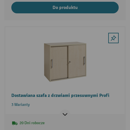
Do produktu
Dostawiana szafa z drzwiami przesuwnymi Profi
3 Warianty
20 Dni robocze