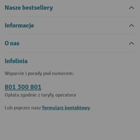
Nasze bestsellery
Informacje
O nas
Infolinia
Wsparcie i porady pod numerem:
801 300 801
Opłata zgodnie z taryfą operatora
formularz kontaktowy
Lub poprzez nasz
.