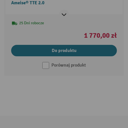
Ameise® TTE 2.0
25 Dni robocze
1 770,00 zł
Do produktu
Porównaj produkt