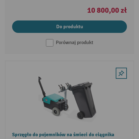
10 800,00 zł
Do produktu
Porównaj produkt
Sprzęgło do pojemników na śmieci do ciągnika