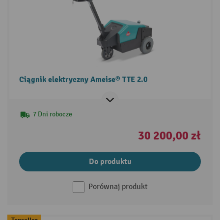
Ciągnik elektryczny Ameise® TTE 2.0
7 Dni robocze
30 200,00 zł
Do produktu
Porównaj produkt