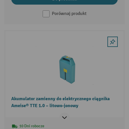
Porównaj produkt
Akumulator zamienny do elektrycznego ciągnika
Ameise® TTE 1.0 – litowo-jonowy
10 Dni robocze