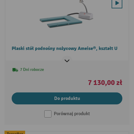
Płaski stół podnośny nożycowy Ameise®, kształt U
7 Dni robocze
7 130,00 zł
Do produktu
Porównaj produkt