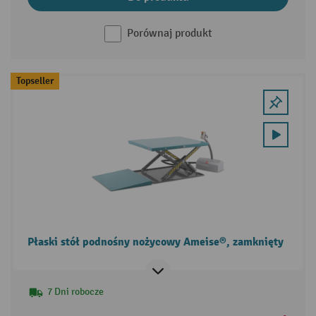
Porównaj produkt
Topseller
Płaski stół podnośny nożycowy Ameise®, zamknięty
7 Dni robocze