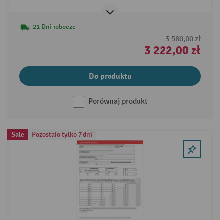
dotykowym
21 Dni robocze
3 580,00 zł
3 222,00 zł
Do produktu
Porównaj produkt
Sale
Pozostało tylko 7 dni