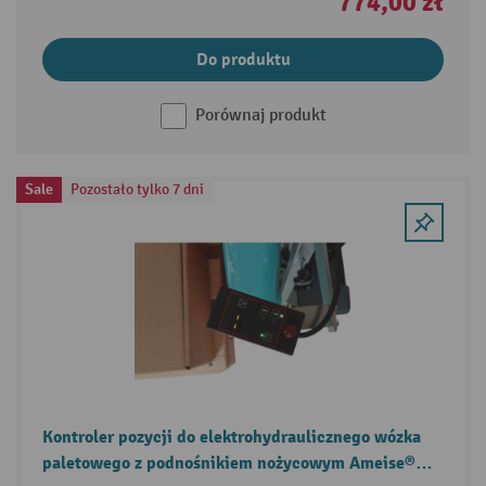
774,00 zł
Do produktu
Porównaj produkt
Sale
Pozostało tylko 7 dni
Kontroler pozycji do elektrohydraulicznego wózka
paletowego z podnośnikiem nożycowym Ameise®