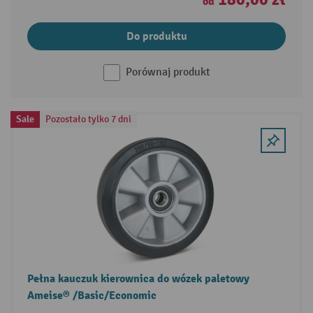
od
Do produktu
Porównaj produkt
Sale
Pozostało tylko 7 dni
Pełna kauczuk kierownica do wózek paletowy
Ameise® /Basic/Economic