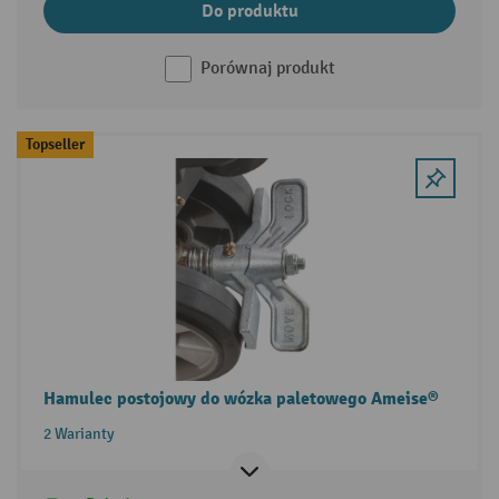
Do produktu
Porównaj produkt
Topseller
Hamulec postojowy do wózka paletowego Ameise®
2 Warianty