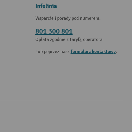
Infolinia
Wsparcie i porady pod numerem:
801 300 801
Opłata zgodnie z taryfą operatora
formularz kontaktowy
Lub poprzez nasz
.