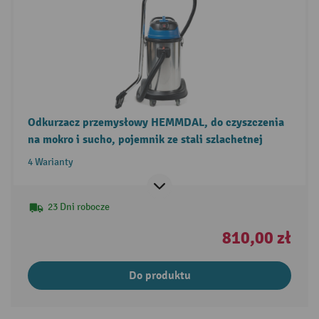
Odkurzacz przemysłowy HEMMDAL, do czyszczenia
na mokro i sucho, pojemnik ze stali szlachetnej
4 Warianty
23 Dni robocze
810,00 zł
Do produktu