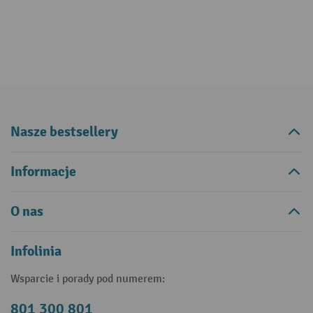
Nasze bestsellery
Informacje
O nas
Infolinia
Wsparcie i porady pod numerem:
801 300 801