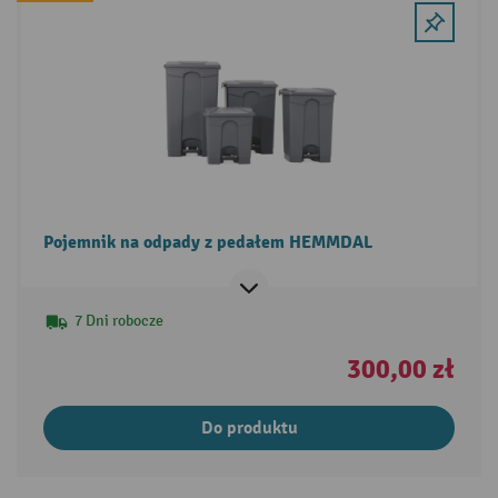
Pojemnik na odpady z pedałem HEMMDAL
7 Dni robocze
300,00 zł
Do produktu