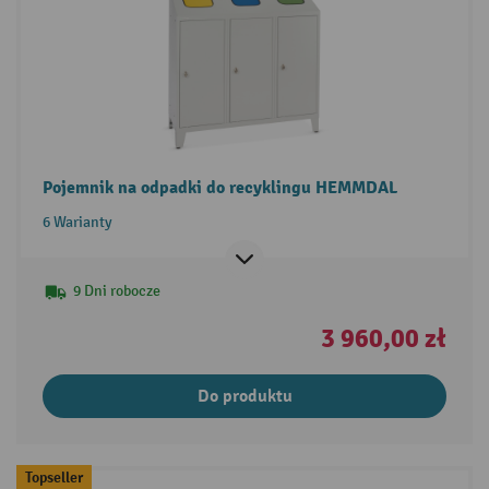
Pojemnik na odpadki do recyklingu HEMMDAL
6 Warianty
9 Dni robocze
3 960,00 zł
Do produktu
Topseller