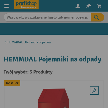
in content
HEMMDAL Utylizacja odpadów
HEMMDAL Pojemniki na odpady
Twój wybór: 3 Produkty
Topseller