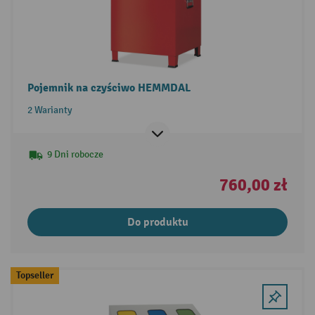
Pojemnik na czyściwo HEMMDAL
2 Warianty
9 Dni robocze
760,00 zł
Do produktu
Topseller