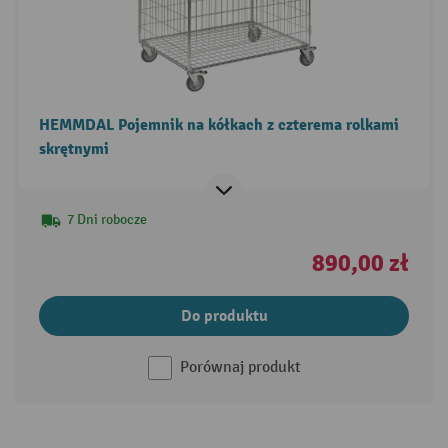
HEMMDAL Pojemnik na kółkach z czterema rolkami
skrętnymi
7 Dni robocze
890,00 zł
Do produktu
Porównaj produkt