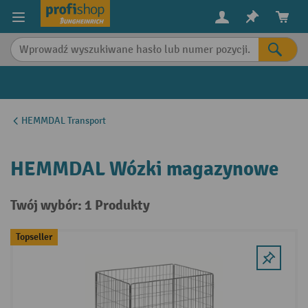
in content
HEMMDAL Transport
HEMMDAL Wózki magazynowe
Twój wybór: 1 Produkty
Topseller