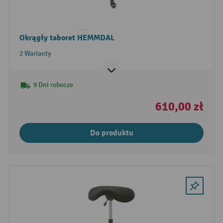
Okrągły taboret HEMMDAL
2 Warianty
9 Dni robocze
610,00 zł
Do produktu