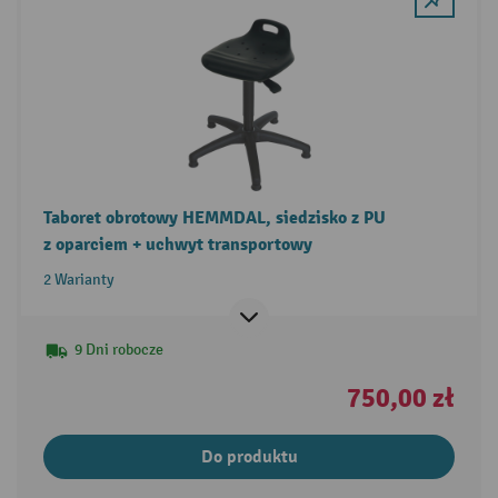
Taboret obrotowy HEMMDAL, siedzisko z PU
z oparciem + uchwyt transportowy
2 Warianty
9 Dni robocze
750,00 zł
Do produktu