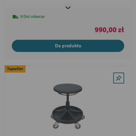
9 Dni robocze
990,00 zł
Do produktu
Topseller