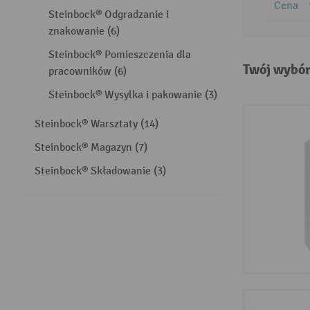
Cena
Steinbock® Odgradzanie i
znakowanie (6)
Steinbock® Pomieszczenia dla
Twój wybór
pracowników (6)
Steinbock® Wysylka i pakowanie (3)
Steinbock® Warsztaty (14)
Steinbock® Magazyn (7)
Steinbock® Składowanie (3)