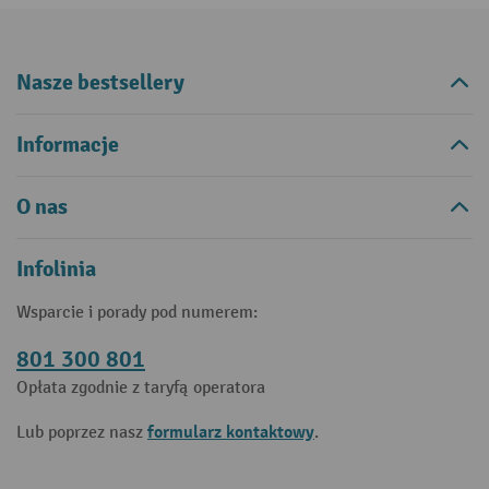
Nasze bestsellery
Informacje
O nas
Infolinia
Wsparcie i porady pod numerem:
801 300 801
Opłata zgodnie z taryfą operatora
formularz kontaktowy
Lub poprzez nasz
.