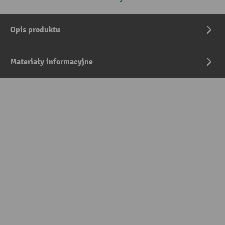
Opis produktu
Materiały informacyjne