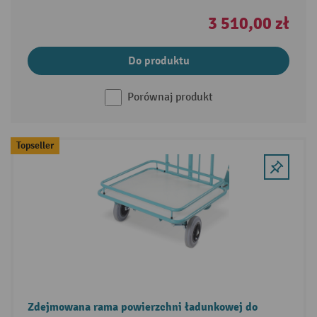
3 510,00 zł
Do produktu
Porównaj produkt
Topseller
Zdejmowana rama powierzchni ładunkowej do