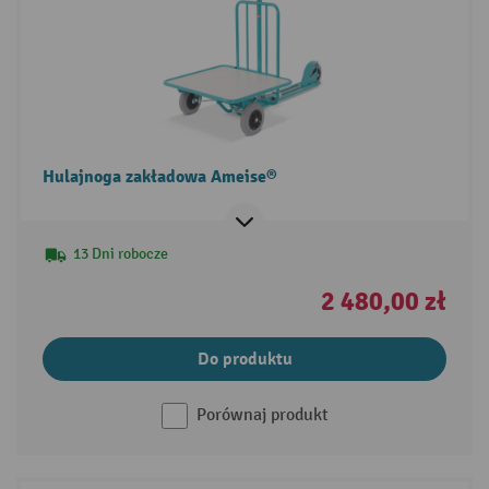
Hulajnoga zakładowa Ameise®
13 Dni robocze
2 480,00 zł
Do produktu
Porównaj produkt