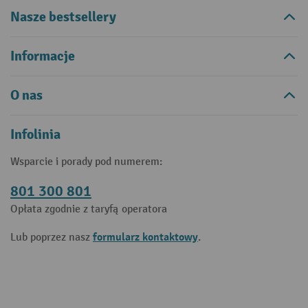
Nasze bestsellery
Informacje
O nas
Infolinia
Wsparcie i porady pod numerem:
801 300 801
Opłata zgodnie z taryfą operatora
formularz kontaktowy
Lub poprzez nasz
.