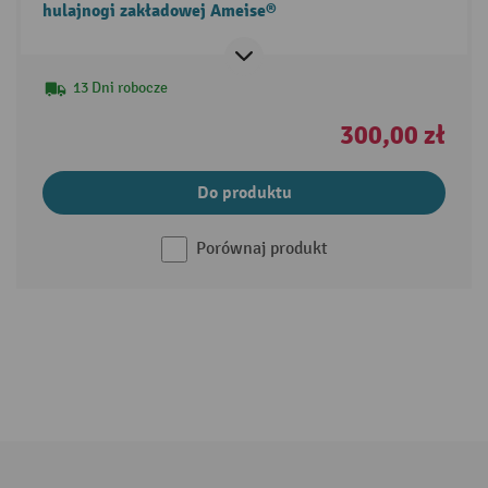
hulajnogi zakładowej Ameise®
13 Dni robocze
300,00 zł
Do produktu
Porównaj produkt