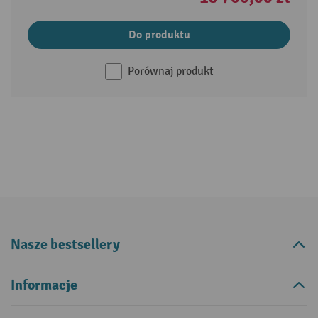
Do produktu
Porównaj produkt
Nasze bestsellery
Informacje