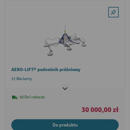
AERO-LIFT® podnośnik próżniowy
12 Warianty
10 Dni robocze
30 000,00 zł
Do produktu