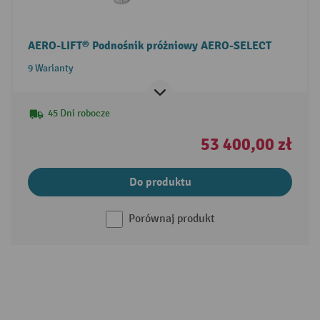
AERO-LIFT® Podnośnik próżniowy AERO-SELECT
9 Warianty
45 Dni robocze
53 400,00 zł
Do produktu
Porównaj produkt