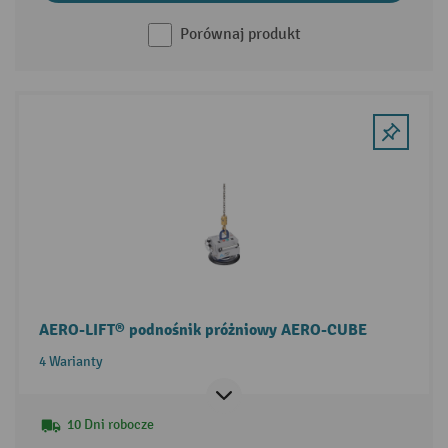
Porównaj produkt
AERO-LIFT® podnośnik próżniowy AERO-CUBE
4 Warianty
10 Dni robocze