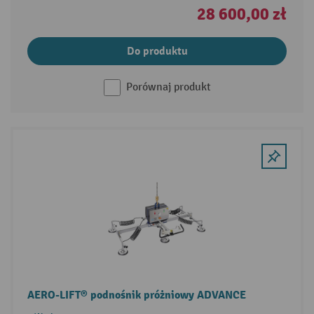
28 600,00 zł
Do produktu
Porównaj produkt
AERO-LIFT® podnośnik próżniowy ADVANCE