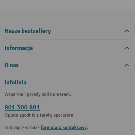
Nasze bestsellery
Informacje
O nas
Infolinia
Wsparcie i porady pod numerem:
801 300 801
Opłata zgodnie z taryfą operatora
formularz kontaktowy
Lub poprzez nasz
.