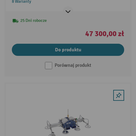
8 Warianty
25 Dni robocze
47 300,00 zł
Do produktu
Porównaj produkt