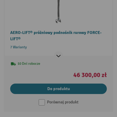
AERO-LIFT® próżniowy podnośnik rurowy FORCE-
LIFT®
7 Warianty
10 Dni robocze
46 300,00 zł
Do produktu
Porównaj produkt