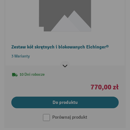
Zestaw kół skrętnych i blokowanych Eichinger®
3 Warianty
10 Dni robocze
770,00 zł
Do produktu
Porównaj produkt