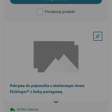
Porównaj produkt
Pokrywa do pojemnika z otwieranym dnem
Eichinger® z linką pociągową
19 Dni robocze