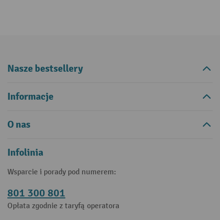
Nasze bestsellery
Informacje
O nas
Infolinia
Wsparcie i porady pod numerem:
801 300 801
Opłata zgodnie z taryfą operatora