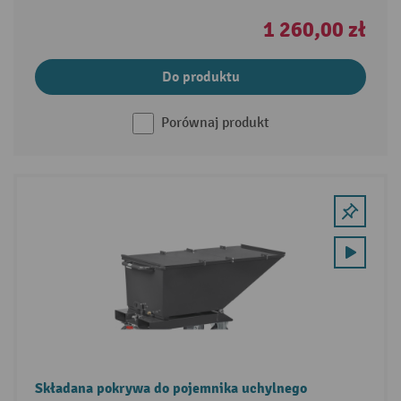
1 260,00 zł
Do produktu
Porównaj produkt
Składana pokrywa do pojemnika uchylnego