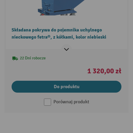
Składana pokrywa do pojemnika uchylnego
nieckowego fetra®, z kółkami, kolor niebieski
22 Dni robocze
1 320,00 zł
Do produktu
Porównaj produkt