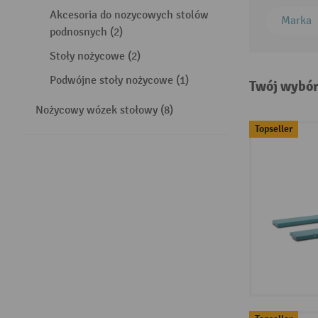
Akcesoria do nozycowych stolów
Marka
podnosnych (2)
Stoły nożycowe (2)
Podwójne stoły nożycowe (1)
Twój wybór
Nożycowy wózek stołowy (8)
Topseller