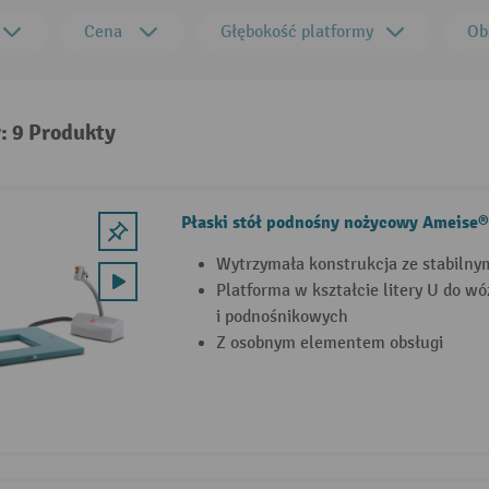
Cena
Głębokość platformy
Ob
: 9 Produkty
Płaski stół podnośny nożycowy Ameise®,
Wytrzymała konstrukcja ze stabilny
Platforma w kształcie litery U do 
i podnośnikowych
Z osobnym elementem obsługi