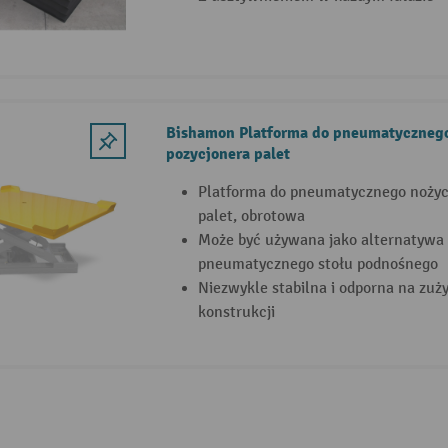
Bishamon Platforma do pneumatyczneg
pozycjonera palet
Platforma do pneumatycznego noży
palet, obrotowa
Może być używana jako alternatywa 
pneumatycznego stołu podnośnego
Niezwykle stabilna i odporna na zuży
konstrukcji