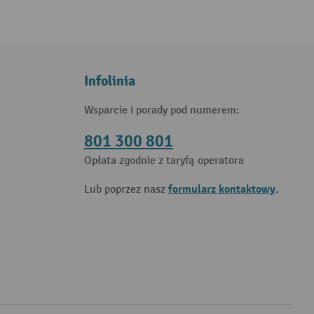
Infolinia
Wsparcie i porady pod numerem:
801 300 801
Opłata zgodnie z taryfą operatora
formularz kontaktowy
Lub poprzez nasz
.