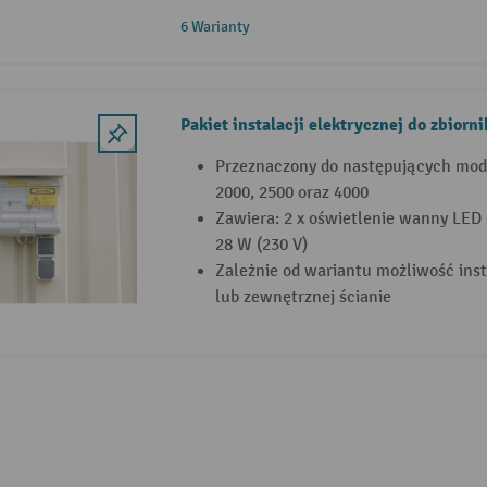
6 Warianty
Pakiet instalacji elektrycznej do zbiorn
Przeznaczony do następujących mode
2000, 2500 oraz 4000
Zawiera: 2 x oświetlenie wanny LED
28 W (230 V)
Zależnie od wariantu możliwość ins
lub zewnętrznej ścianie