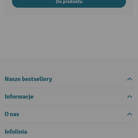
Do produktu
Nasze bestsellery
Informacje
O nas
Infolinia