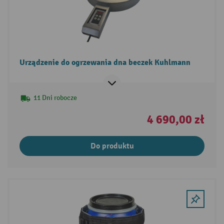
Urządzenie do ogrzewania dna beczek Kuhlmann
11 Dni robocze
4 690,00 zł
Do produktu