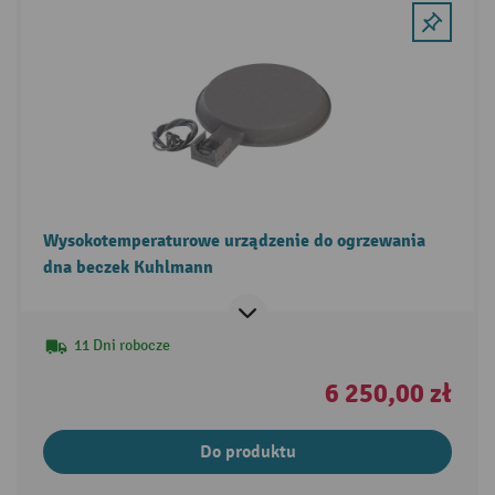
Wysokotemperaturowe urządzenie do ogrzewania
dna beczek Kuhlmann
11 Dni robocze
6 250,00 zł
Do produktu