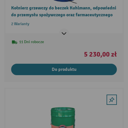
Kołnierz grzewczy do beczek Kuhlmann, odpowiedni
do przemysłu spożywczego oraz farmaceutycznego
2 Warianty
11 Dni robocze
5 230,00 zł
Do produktu