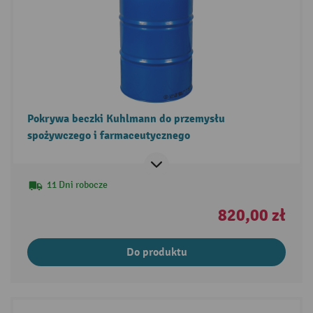
Pokrywa beczki Kuhlmann do przemysłu
spożywczego i farmaceutycznego
11 Dni robocze
820,00 zł
Do produktu