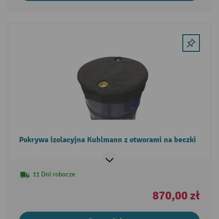
Pokrywa izolacyjna Kuhlmann z otworami na beczki
11 Dni robocze
870,00 zł