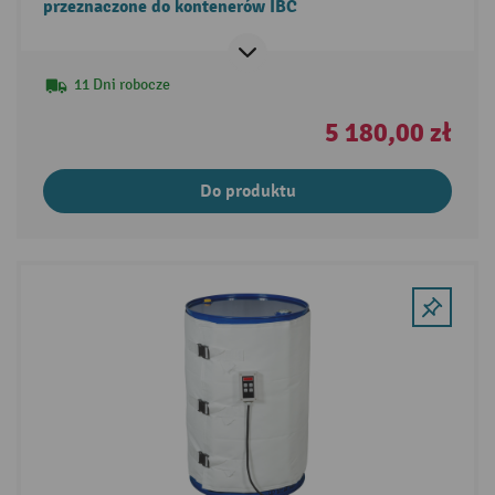
przeznaczone do kontenerów IBC
11 Dni robocze
5 180,00 zł
Do produktu