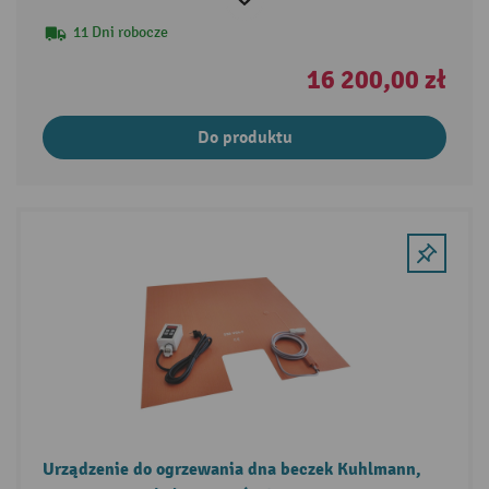
11 Dni robocze
16 200,00 zł
Do produktu
Urządzenie do ogrzewania dna beczek Kuhlmann,