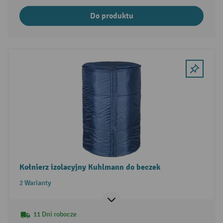
Do produktu
Kołnierz izolacyjny Kuhlmann do beczek
2 Warianty
11 Dni robocze