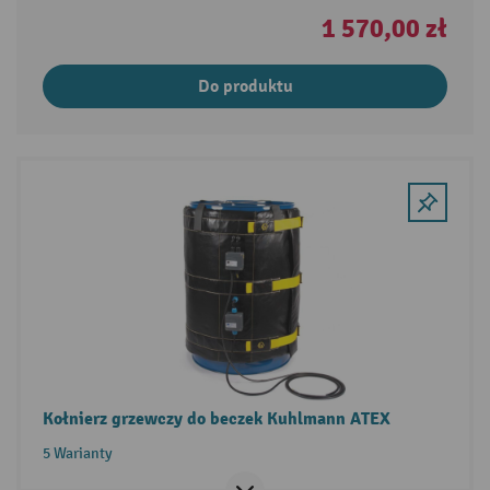
1 570,00 zł
Do produktu
Kołnierz grzewczy do beczek Kuhlmann ATEX
5 Warianty