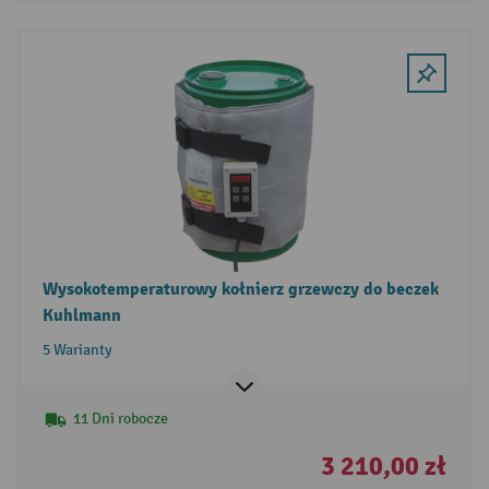
Wysokotemperaturowy kołnierz grzewczy do beczek
Kuhlmann
5 Warianty
11 Dni robocze
3 210,00 zł