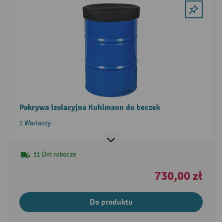
Pokrywa izolacyjna Kuhlmann do beczek
2 Warianty
11 Dni robocze
730,00 zł
Do produktu