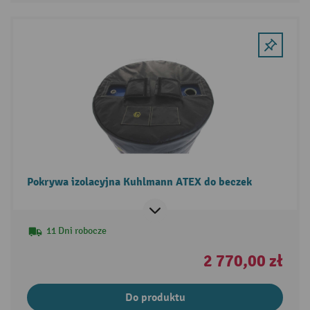
Pokrywa izolacyjna Kuhlmann ATEX do beczek
11 Dni robocze
2 770,00 zł
Do produktu