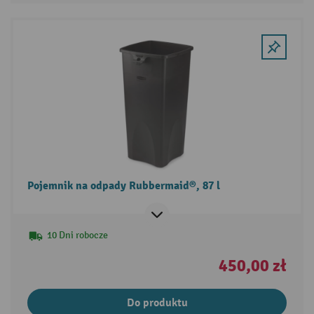
Pojemnik na odpady Rubbermaid®, 87 l
10 Dni robocze
450,00 zł
Do produktu