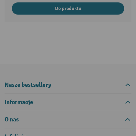
Do produktu
Nasze bestsellery
Informacje
O nas