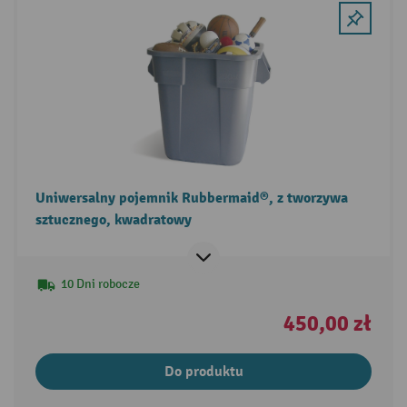
Uniwersalny pojemnik Rubbermaid®, z tworzywa
sztucznego, kwadratowy
10 Dni robocze
450,00 zł
Do produktu