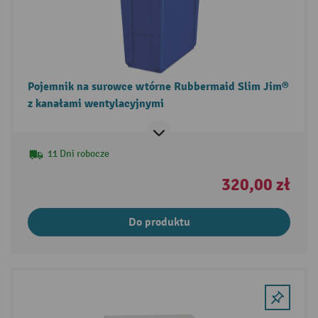
Pojemnik na surowce wtórne Rubbermaid Slim Jim®
z kanałami wentylacyjnymi
11 Dni robocze
320,00 zł
Do produktu