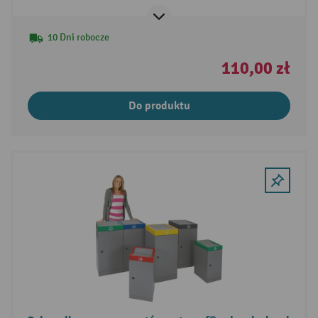
10 Dni robocze
110,00 zł
Do produktu