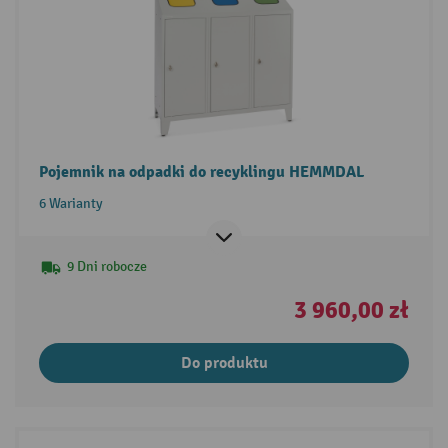
Pojemnik na odpadki do recyklingu HEMMDAL
6 Warianty
9 Dni robocze
3 960,00 zł
Do produktu