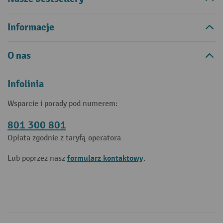
Informacje
O nas
Infolinia
Wsparcie i porady pod numerem:
801 300 801
Opłata zgodnie z taryfą operatora
formularz kontaktowy
Lub poprzez nasz
.