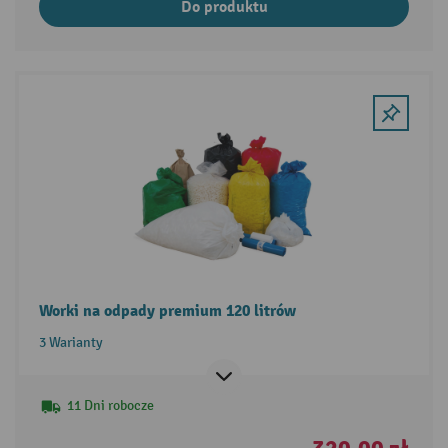
Do produktu
Worki na odpady premium 120 litrów
3 Warianty
11 Dni robocze