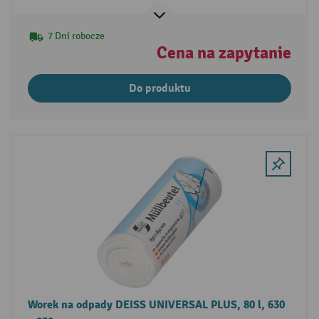
7 Dni robocze
Cena na zapytanie
Do produktu
Worek na odpady DEISS UNIVERSAL PLUS, 80 l, 630