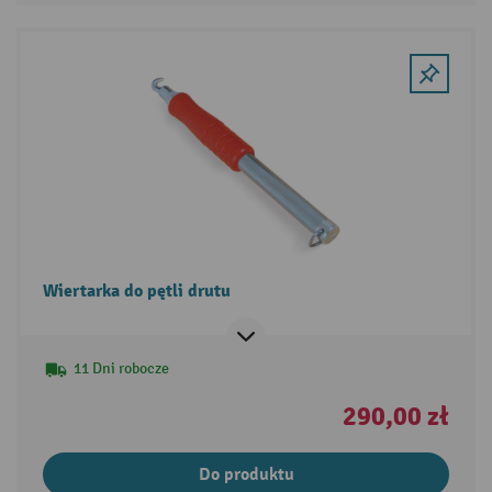
Wiertarka do pętli drutu
11 Dni robocze
290,00 zł
Do produktu