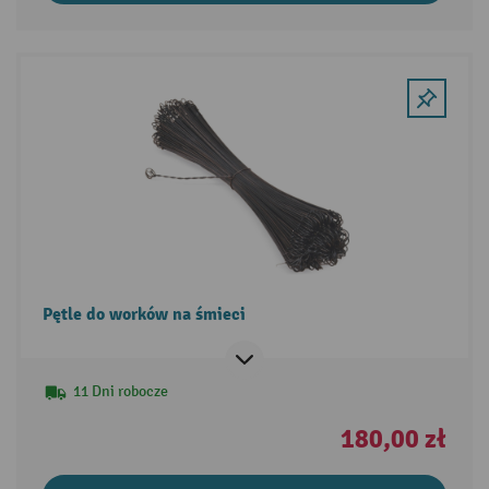
Pętle do worków na śmieci
11 Dni robocze
180,00 zł