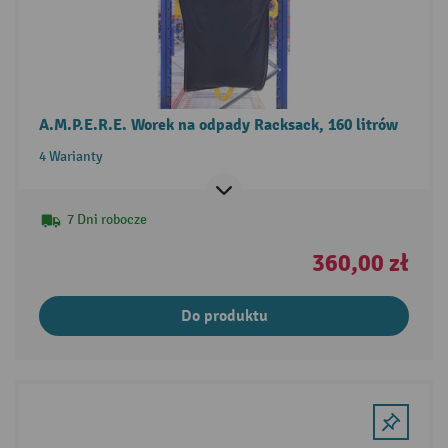
A.M.P.E.R.E. Worek na odpady Racksack, 160 litrów
4 Warianty
7 Dni robocze
360,00 zł
Do produktu