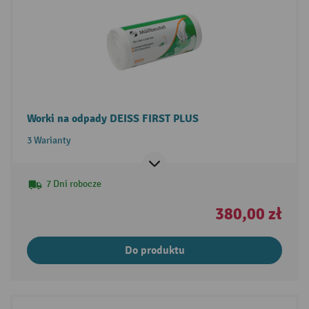
Worki na odpady DEISS FIRST PLUS
3 Warianty
7 Dni robocze
380,00 zł
Do produktu