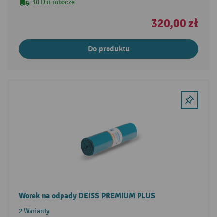
10 Dni robocze
320,00 zł
Do produktu
Worek na odpady DEISS PREMIUM PLUS
2 Warianty