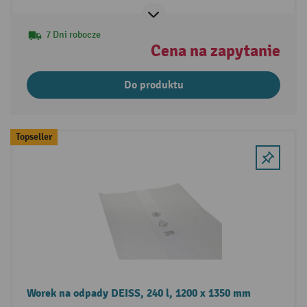
7 Dni robocze
Cena na zapytanie
Do produktu
Topseller
Worek na odpady DEISS, 240 l, 1200 x 1350 mm