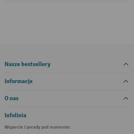
Nasze bestsellery
Informacje
O nas
Infolinia
Wsparcie i porady pod numerem: