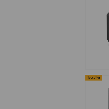
Topseller