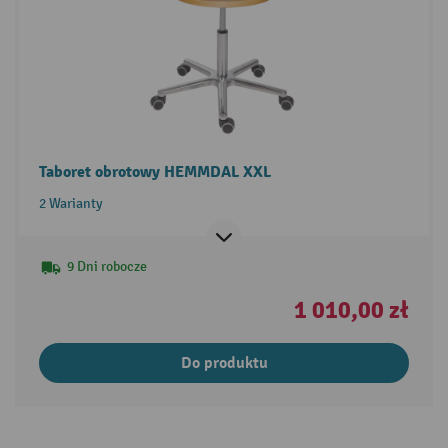
Taboret obrotowy HEMMDAL XXL
2 Warianty
9 Dni robocze
1 010,00 zł
Do produktu