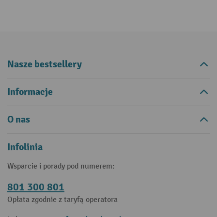
Nasze bestsellery
Informacje
O nas
Infolinia
Wsparcie i porady pod numerem:
801 300 801
Opłata zgodnie z taryfą operatora