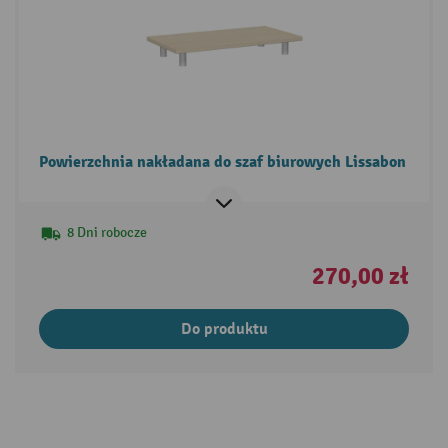
Powierzchnia nakładana do szaf biurowych Lissabon
8 Dni robocze
270,00 zł
Do produktu